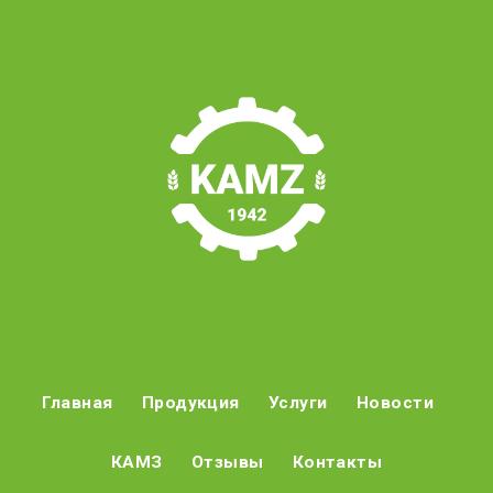
Главная
Продукция
Услуги
Новости
КАМЗ
Отзывы
Контакты