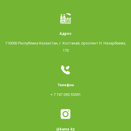
Адрес
110006 Республика Казахстан, г. Костанай, проспект Н. Назарбаева,
170
Телефон
+ 7 747 095 55591
@kamz.kz