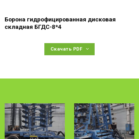
Борона гидрофицированная дисковая
складная БГДС-8*4
Скачать PDF