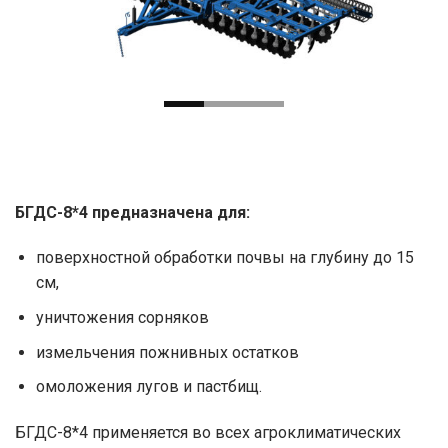
БГДС-8*4 предназначена для:
поверхностной обработки почвы на глубину до 15
см,
уничтожения сорняков
измельчения пожнивных остатков
омоложения лугов и пастбищ.
БГДС-8*4 применяется во всех агроклиматических