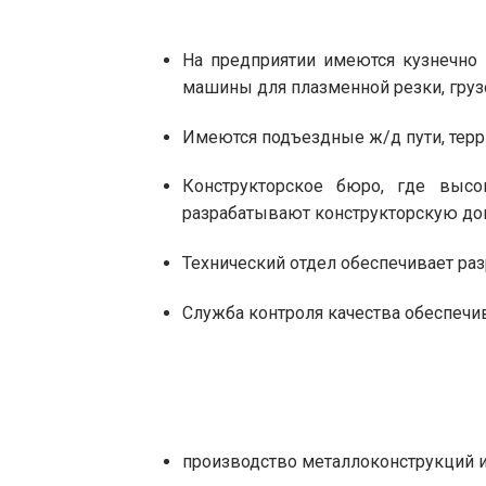
На предприятии имеются кузнечно 
машины для плазменной резки, груз
Имеются подъездные ж/д пути, терр
Конструкторское бюро, где выс
разрабатывают конструкторскую д
Технический отдел обеспечивает ра
Служба контроля качества обеспечи
производство металлоконструкций 