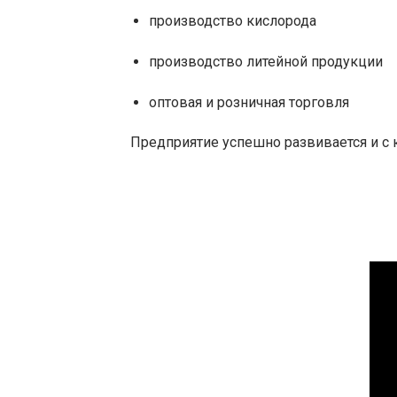
производство кислорода
производство литейной продукции
оптовая и розничная торговля
Предприятие успешно развивается и с