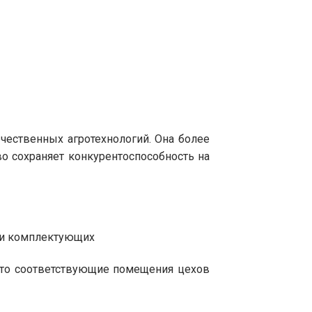
чественных агротехнологий. Она более
о сохраняет конкурентоспособность на
я и комплектующих
 это соответствующие помещения цехов