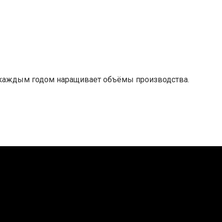
 каждым годом наращивает объёмы производства.