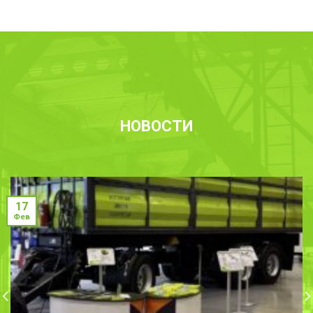
НОВОСТИ
17
Фев