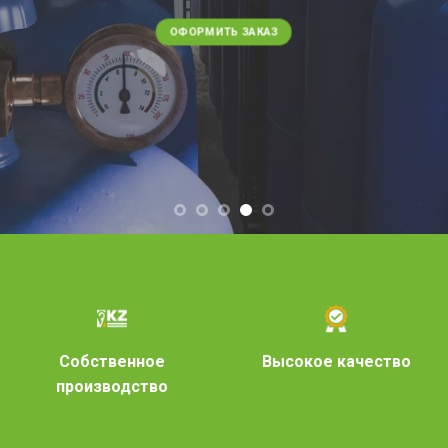
ОФОРМИТЬ ЗАКАЗ
Собственное
Высокое качество
производство