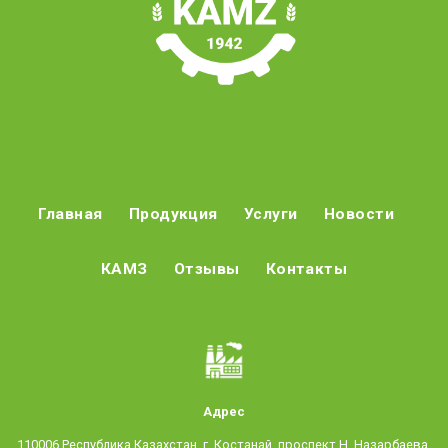
Главная
Продукция
Услуги
Новости
КАМЗ
Отзывы
Контакты
Адрес
110006 Республика Казахстан, г. Костанай, проспект Н. Назарбаева,