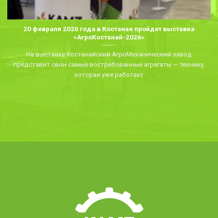
20 февраля 2026 года в Костанае пройдет выставка
«АгроКостанай-2026»
На выставке Костанайский АгроМеханический завод
представит свои самые востребованные агрегаты — технику,
которая уже работает