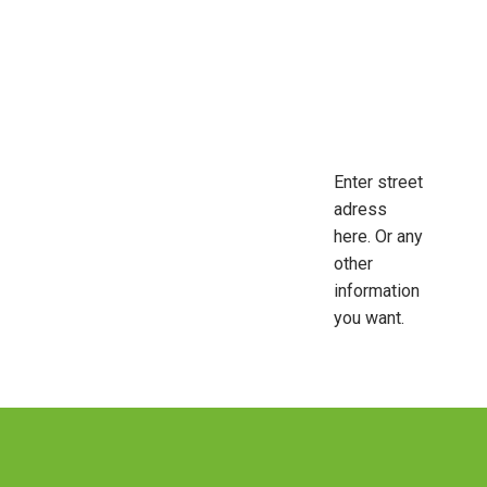
Enter street
adress
here. Or any
other
information
you want.