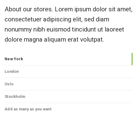
About our stores. Lorem ipsum dolor sit amet,
consectetuer adipiscing elit, sed diam
nonummy nibh euismod tincidunt ut laoreet
dolore magna aliquam erat volutpat.
New York
London
Oslo
Stockholm
Add as many as you want