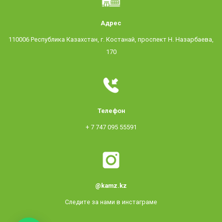
Адрес
110006 Республика Казахстан, г. Костанай, проспект Н. Назарбаева,
170
Телефон
+ 7 747 095 55591
@kamz.kz
Следите за нами в инстаграме