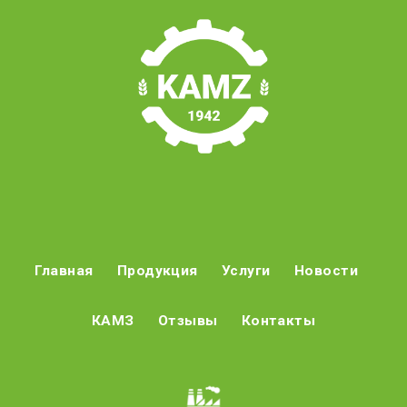
Главная
Продукция
Услуги
Новости
КАМЗ
Отзывы
Контакты