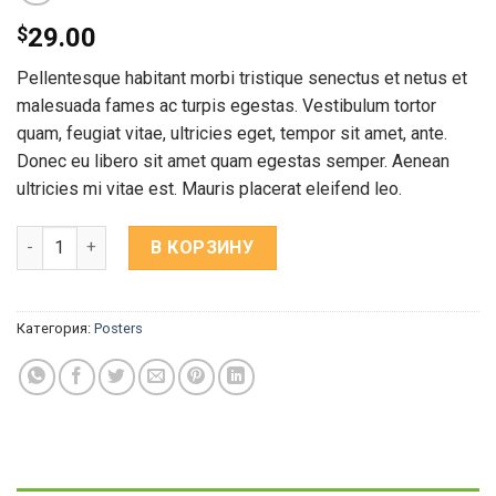
$
29.00
Pellentesque habitant morbi tristique senectus et netus et
malesuada fames ac turpis egestas. Vestibulum tortor
quam, feugiat vitae, ultricies eget, tempor sit amet, ante.
Donec eu libero sit amet quam egestas semper. Aenean
ultricies mi vitae est. Mauris placerat eleifend leo.
Количество Woo Logo
В КОРЗИНУ
Категория:
Posters