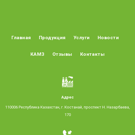
Главная
Продукция
Услуги
Новости
КАМЗ
Отзывы
Контакты
Адрес
110006 Республика Казахстан, г. Костанай, проспект Н. Назарбаева,
170