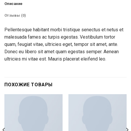
Описание
Отзывы (0)
Pellentesque habitant morbi tristique senectus et netus et
malesuada fames ac turpis egestas. Vestibulum tortor
quam, feugiat vitae, ultricies eget, tempor sit amet, ante.
Donec eu libero sit amet quam egestas semper. Aenean
ultricies mi vitae est. Mauris placerat eleifend leo.
ПОХОЖИЕ ТОВАРЫ