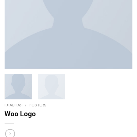
ГЛАВНАЯ
/
POSTERS
Woo Logo