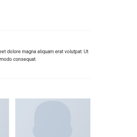
et dolore magna aliquam erat volutpat. Ut
ommodo consequat.