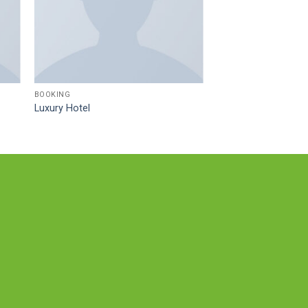
BOOKING
Luxury Hotel