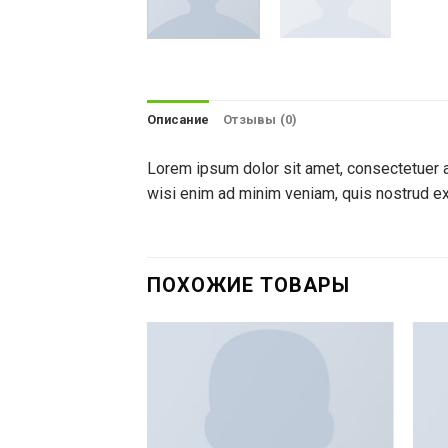
Описание
Отзывы (0)
Lorem ipsum dolor sit amet, consectetuer a
wisi enim ad minim veniam, quis nostrud exe
ПОХОЖИЕ ТОВАРЫ