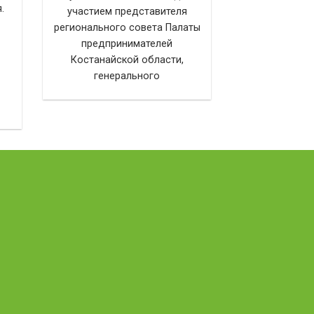
.
участием представителя
регионального совета Палаты
предпринимателей
Костанайской области,
генерального