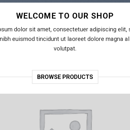
WELCOME TO OUR SHOP
sum dolor sit amet, consectetuer adipiscing elit,
ibh euismod tincidunt ut laoreet dolore magna al
volutpat.
BROWSE PRODUCTS