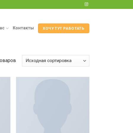
ас
Контакты
ХОЧУ ТУТ РАБОТАТЬ
товаров