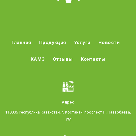
Главная
Продукция
Услуги
Новости
КАМЗ
Отзывы
Контакты
Адрес
110006 Республика Казахстан, г. Костанай, проспект Н. Назарбаева,
170