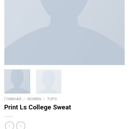
ГЛАВНАЯ
/
WOMEN
/
TOPS
Print Ls College Sweat