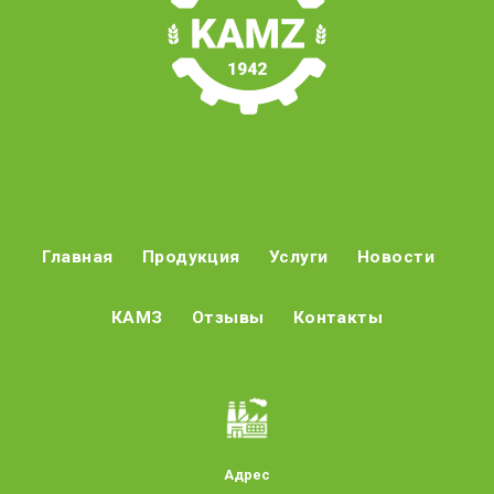
Главная
Продукция
Услуги
Новости
КАМЗ
Отзывы
Контакты
Адрес