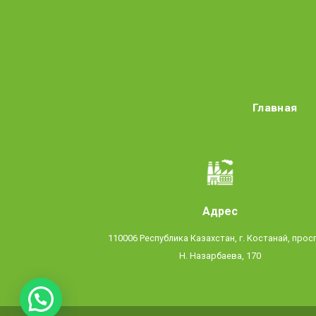
Главная
Адрес
110006 Республика Казахстан, г. Костанай, прос
Н. Назарбаева, 170