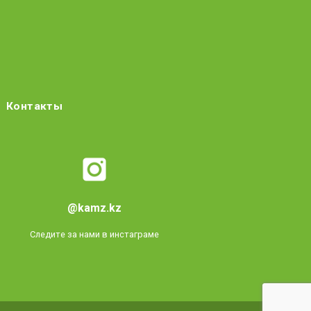
Контакты
@kamz.kz
Следите за нами в инстаграме